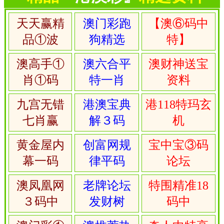
天天赢精
澳门彩跑
【澳⑥码中
品①波
狗精选
特】
澳高手①
澳六合平
澳财神送宝
肖①码
特一肖
资料
九宫无错
港澳宝典
港118特玛玄
七肖赢
解３码
机
黄金屋内
创富网规
宝中宝③码
幕一码
律平码
论坛
澳凤凰网
老牌论坛
特围精准18
３码中
发财树
码中