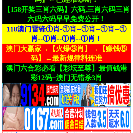
【158开奖三肖六码】六码,三肖六码三肖
六码六码早早免费公开！
118澳门雷锋①肖-①肖--①肖--①肖--①
肖--①肖--①肖--①肖！
澳门大赢家→【火爆③肖】→【赚钱⑥
码】←最新规律料连准
澳门六合彩必看【彩坛至尊】最值钱港
彩12码+澳门无错杀3肖